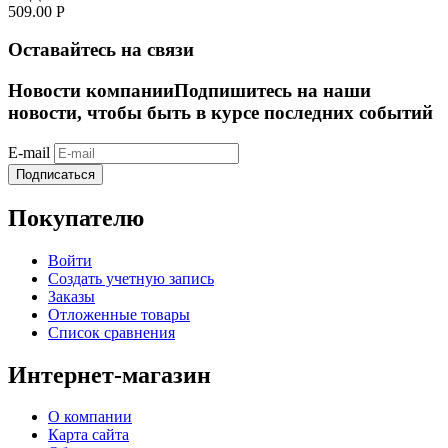
509.00
Р
Оставайтесь на связи
Новости компании
Подпишитесь на наши
новости, чтобы быть в курсе последних событий
E-mail
Подписаться
Покупателю
Войти
Создать учетную запись
Заказы
Отложенные товары
Список сравнения
Интернет-магазин
О компании
Карта сайта