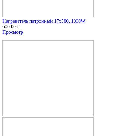
Нагреватель патронный 17х580, 1300W
600.00
Р
Просмотр