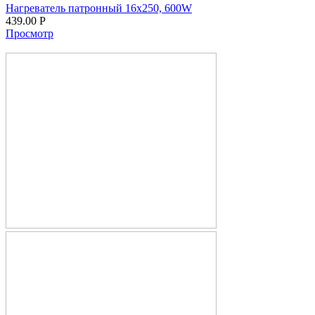
Нагреватель патронный 16х250, 600W
439.00
Р
Просмотр