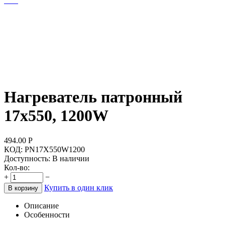
Нагреватель патронный
17х550, 1200W
494.00
Р
КОД:
PN17X550W1200
Доступность:
В наличии
Кол-во:
+
−
Купить в один клик
В корзину
Описание
Особенности