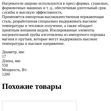
Нагреватели широко используются в пресс-формах, сушилках,
формовочных машинах и т. д., обеспечивая длительный срок
службы и высокую эффективность.
Применяется импортная высококачественная нержавеющая
сталь, разработанная специально выдерживать высокие
температуры и тепловое излучение, а также обладает
приятным внешним видом. Изолированные элементы
нагревательной трубы изготовлены из импортного порошка
магния и прутьев, которые могут выдерживать высокие
температуры и высокое напряжение.
Диаметр, мм:
17
Длина, мм:
550
Мощность, Bт:
1200
Похожие товары