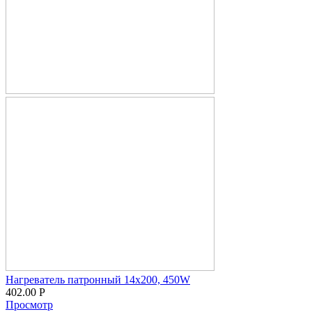
Нагреватель патронный 14х200, 450W
402.00
Р
Просмотр