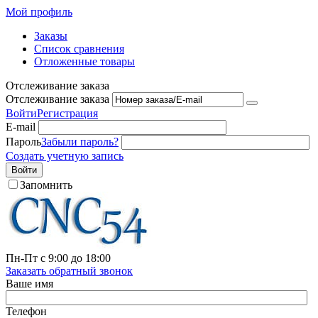
Мой профиль
Заказы
Список сравнения
Отложенные товары
Отслеживание заказа
Отслеживание заказа
Войти
Регистрация
E-mail
Пароль
Забыли пароль?
Создать учетную запись
Войти
Запомнить
Пн-Пт с 9:00 до 18:00
Заказать обратный звонок
Ваше имя
Телефон