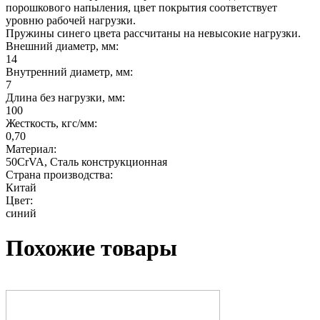
порошкового напыления, цвет покрытия соответствует
уровню рабочей нагрузки.
Пружины синего цвета рассчитаны на невысокие нагрузки.
Внешний диаметр, мм:
14
Внутренний диаметр, мм:
7
Длина без нагрузки, мм:
100
Жесткость, кгс/мм:
0,70
Материал:
50CrVA, Сталь конструкционная
Страна производства:
Китай
Цвет:
синий
Похожие товары