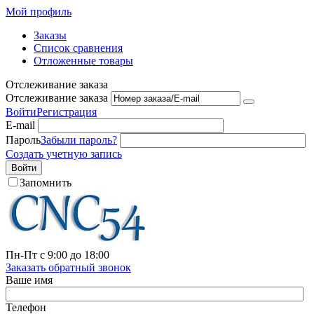
Мой профиль
Заказы
Список сравнения
Отложенные товары
Отслеживание заказа
Отслеживание заказа
Войти
Регистрация
E-mail
Пароль
Забыли пароль?
Создать учетную запись
Войти
Запомнить
Пн-Пт с 9:00 до 18:00
Заказать обратный звонок
Ваше имя
Телефон