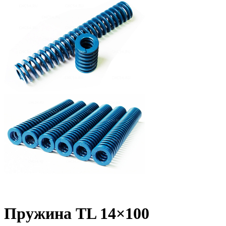
Пружина TL 14×100