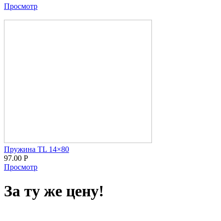
Просмотр
Пружина TL 14×80
97.00
Р
Просмотр
За ту же цену!